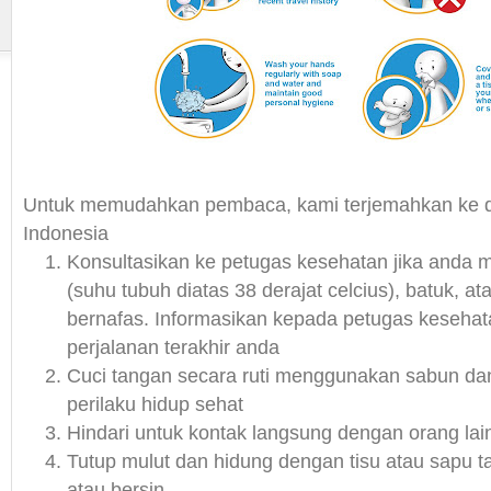
Untuk memudahkan pembaca, kami terjemahkan ke 
Indonesia
Konsultasikan ke petugas kesehatan jika and
(suhu tubuh diatas 38 derajat celcius), batuk, at
bernafas. Informasikan kepada petugas kesehata
perjalanan terakhir anda
Cuci tangan secara ruti menggunakan sabun dan
perilaku hidup sehat
Hindari untuk kontak langsung dengan orang lain
Tutup mulut dan hidung dengan tisu atau sapu t
atau bersin