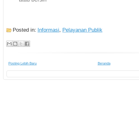
Posted in:
Informasi
,
Pelayanan Publik
Posting Lebih Baru
Beranda