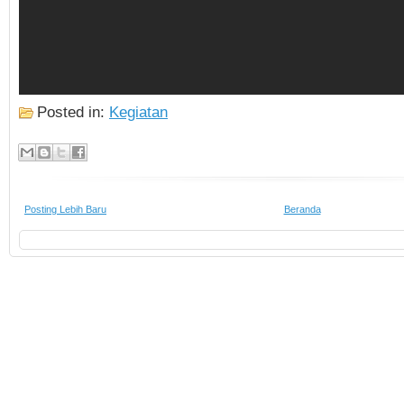
Posted in:
Kegiatan
Posting Lebih Baru
Beranda