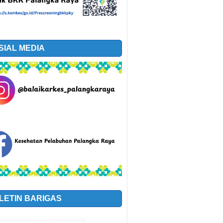
SIAL MEDIA
LETIN BARIGAS