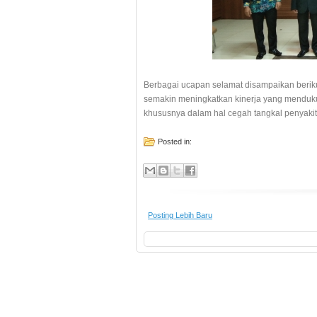
Berbagai ucapan selamat disampaikan beriku
semakin meningkatkan kinerja yang menduk
khususnya dalam hal cegah tangkal penyakit
Posted in:
Posting Lebih Baru