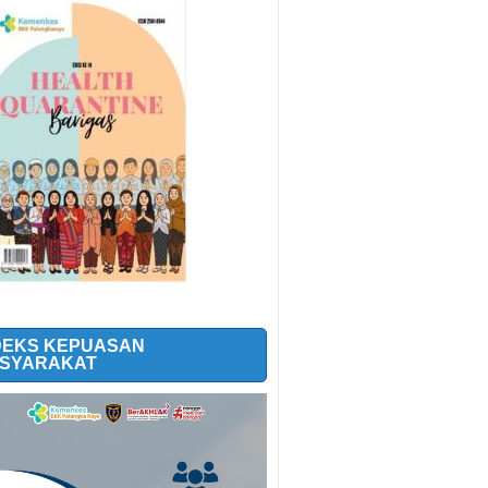
DEKS KEPUASAN
SYARAKAT