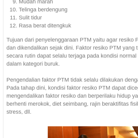
Mudah marah
Telinga berdengung
Sulit tidur
Rasa berat ditengkuk
Tujuan dari penyelenggaraan PTM yaitu agar resiko
dan dikendalikan sejak dini. Faktor resiko PTM yang 
secara rutin dapat selalu terjaga pada kondisi normal
dalam kategori buruk.
Pengendalian faktor PTM tidak selalu dilakukan deng
Pada tahap dini, kondisi faktor resiko PTM dapat di
mengendalikan faktor resiko dan berperilaku hidup ya
berhenti merokok, diet seimbang, rajin beraktifitas fis
stress, dll.