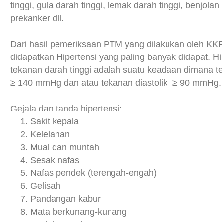
tinggi, gula darah tinggi, lemak darah tinggi, benjolan
prekanker dll.
Dari hasil pemeriksaan PTM yang dilakukan oleh KK
didapatkan Hipertensi yang paling banyak didapat. Hi
tekanan darah tinggi adalah suatu keadaan dimana te
≥ 140 mmHg dan atau tekanan diastolik ≥ 90 mmHg.
Gejala dan tanda hipertensi:
Sakit kepala
Kelelahan
Mual dan muntah
Sesak nafas
Nafas pendek (terengah-engah)
Gelisah
Pandangan kabur
Mata berkunang-kunang