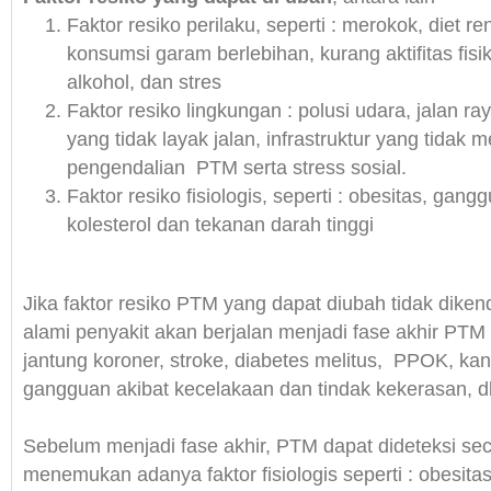
Faktor resiko perilaku, seperti : merokok, diet re
konsumsi garam berlebihan, kurang aktifitas fisi
alkohol, dan stres
Faktor resiko lingkungan : polusi udara, jalan r
yang tidak layak jalan, infrastruktur yang tidak
pengendalian PTM serta stress sosial.
Faktor resiko fisiologis, seperti : obesitas, gan
kolesterol dan tekanan darah tinggi
Jika faktor resiko PTM yang dapat diubah tidak dike
alami penyakit akan berjalan menjadi fase akhir PTM 
jantung koroner, stroke, diabetes melitus, PPOK, ka
gangguan akibat kecelakaan dan tindak kekerasan, dl
Sebelum menjadi fase akhir, PTM dapat dideteksi sec
menemukan adanya faktor fisiologis seperti : obesita