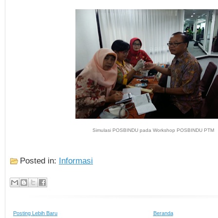
Simulasi POSBINDU pada Workshop POSBINDU PTM
Posted in:
Informasi
Posting Lebih Baru
Beranda