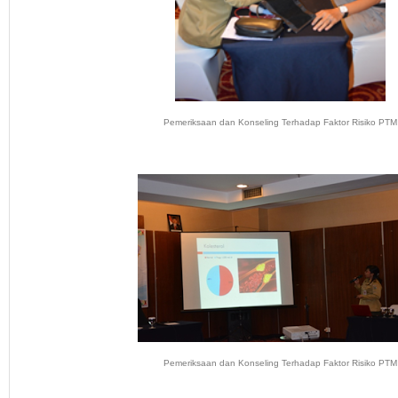
Pemeriksaan dan Konseling Terhadap Faktor Risiko PTM
Pemeriksaan dan Konseling Terhadap Faktor Risiko PTM