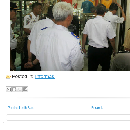
Posted in:
Informasi
Posting Lebih Baru
Beranda