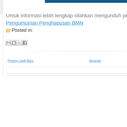
Untuk informasi lebih lengkap silahkan mengunduh 
Pengumuman Penghapusan BMN
Posted in:
Posting Lebih Baru
Beranda